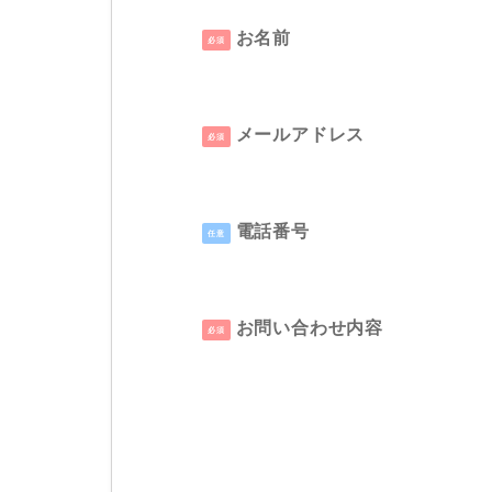
お名前
必須
メールアドレス
必須
電話番号
任意
お問い合わせ内容
必須