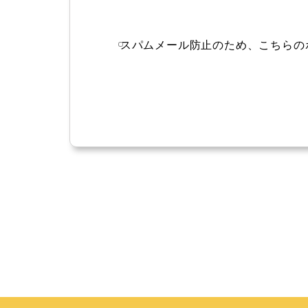
スパムメール防止のため、こちらの