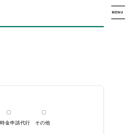
MENU
一時金申請代行
その他