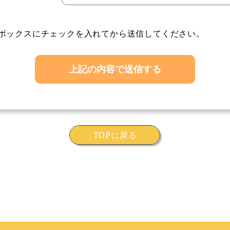
ボックスにチェックを入れてから送信してください。
TOPに戻る