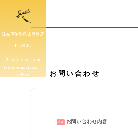
社会保険労務士事務所
TOMBO
Social insurance
labor consultant
お問い合わせ
Office
お問い合わせ内容
必須